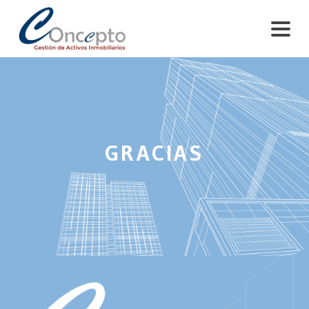
GRACIAS