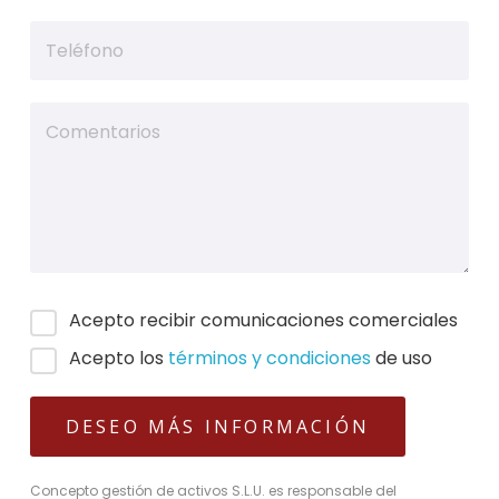
Acepto recibir comunicaciones comerciales
Acepto los
términos y condiciones
de uso
Concepto gestión de activos S.L.U. es responsable del