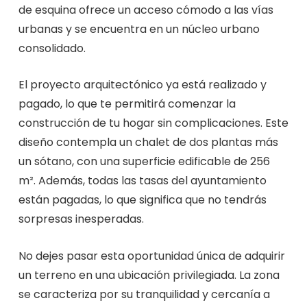
de esquina ofrece un acceso cómodo a las vías
urbanas y se encuentra en un núcleo urbano
consolidado.
El proyecto arquitectónico ya está realizado y
pagado, lo que te permitirá comenzar la
construcción de tu hogar sin complicaciones. Este
diseño contempla un chalet de dos plantas más
un sótano, con una superficie edificable de 256
m². Además, todas las tasas del ayuntamiento
están pagadas, lo que significa que no tendrás
sorpresas inesperadas.
No dejes pasar esta oportunidad única de adquirir
un terreno en una ubicación privilegiada. La zona
se caracteriza por su tranquilidad y cercanía a