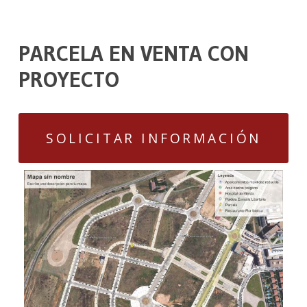
PARCELA EN VENTA CON
PROYECTO
SOLICITAR INFORMACIÓN