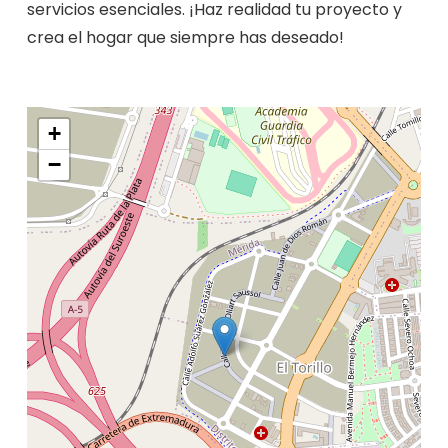
servicios esenciales. ¡Haz realidad tu proyecto y
crea el hogar que siempre has deseado!
+
−