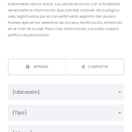
tratamiento de tus datos. Los almacenamos con la finalidad
de enviarte la información que solicites a través de la página
web, legitimados por el consentimiento explícito del usuario.
Puedes ejercer tus derechos de acceso, rectificación, limitación
en el mail de la web. Para más información, consulta nuestra
política de privacidad.
IMPRIMIR
COMPARTIR