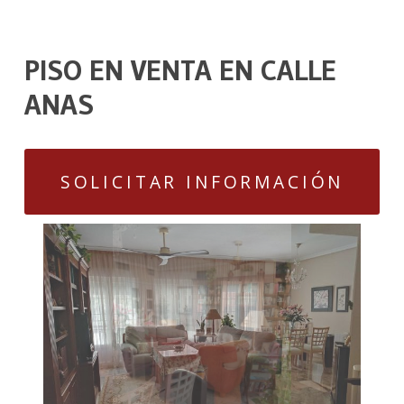
PISO EN VENTA EN CALLE
ANAS
SOLICITAR INFORMACIÓN