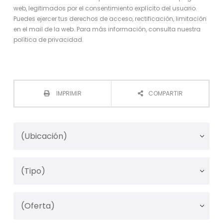
web, legitimados por el consentimiento explícito del usuario.
Puedes ejercer tus derechos de acceso, rectificación, limitación
en el mail de la web. Para más información, consulta nuestra
política de privacidad.
IMPRIMIR
COMPARTIR