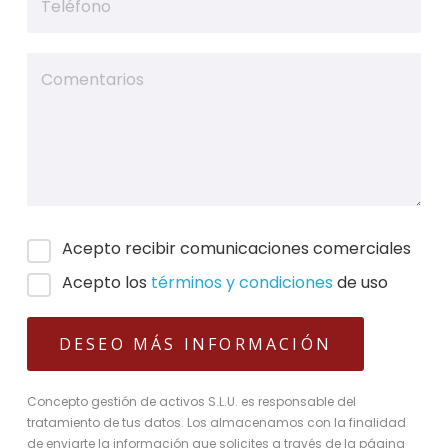
Acepto recibir comunicaciones comerciales
Acepto los
términos y condiciones
de uso
Concepto gestión de activos S.L.U. es responsable del
tratamiento de tus datos. Los almacenamos con la finalidad
de enviarte la información que solicites a través de la página