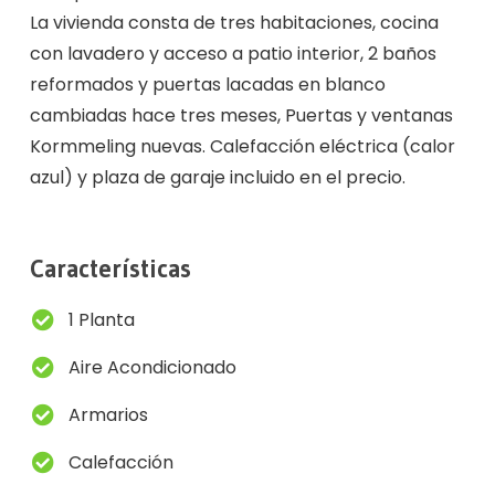
La vivienda consta de tres habitaciones, cocina
con lavadero y acceso a patio interior, 2 baños
reformados y puertas lacadas en blanco
cambiadas hace tres meses, Puertas y ventanas
Kormmeling nuevas. Calefacción eléctrica (calor
azul) y plaza de garaje incluido en el precio.
Características
1 Planta
Aire Acondicionado
Armarios
Calefacción