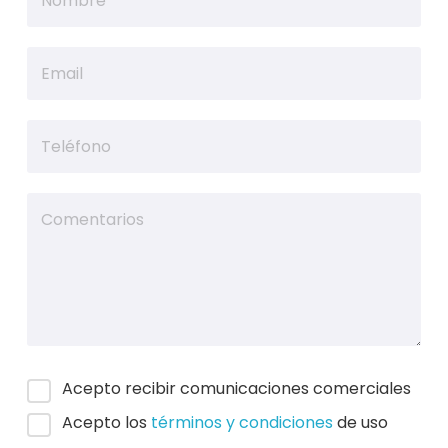
Acepto recibir comunicaciones comerciales
Acepto los
términos y condiciones
de uso