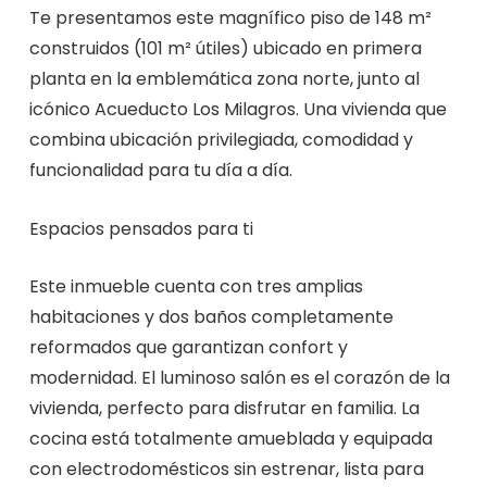
Te presentamos este magnífico piso de 148 m²
construidos (101 m² útiles) ubicado en primera
planta en la emblemática zona norte, junto al
icónico Acueducto Los Milagros. Una vivienda que
combina ubicación privilegiada, comodidad y
funcionalidad para tu día a día.
Espacios pensados para ti
Este inmueble cuenta con tres amplias
habitaciones y dos baños completamente
reformados que garantizan confort y
modernidad. El luminoso salón es el corazón de la
vivienda, perfecto para disfrutar en familia. La
cocina está totalmente amueblada y equipada
con electrodomésticos sin estrenar, lista para