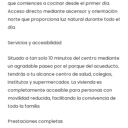
que comiences a cocinar desde el primer día.
Acceso directo mediante ascensor y orientación
norte que proporciona luz natural durante todo el
día.
Servicios y accesibilidad
Situado a tan solo 10 minutos del centro mediante
un agradable paseo por el parque del acueducto,
tendrás a tu alcance centro de salud, colegios,
institutos y supermercados. La vivienda es
completamente accesible para personas con
movilidad reducida, facilitando la convivencia de
toda la familia.
Prestaciones completas