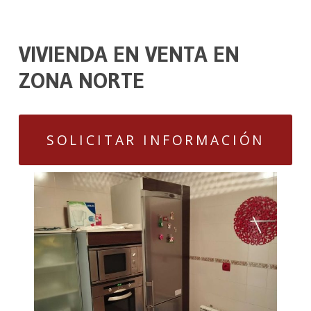
VIVIENDA EN VENTA EN
ZONA NORTE
SOLICITAR INFORMACIÓN