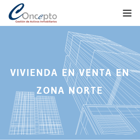
VIVIENDA EN VENTA EN
ZONA NORTE