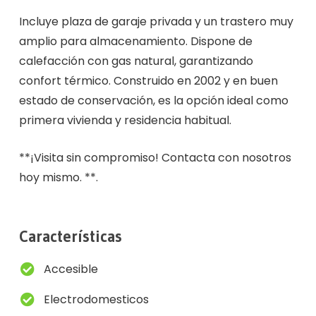
Incluye plaza de garaje privada y un trastero muy
amplio para almacenamiento. Dispone de
calefacción con gas natural, garantizando
confort térmico. Construido en 2002 y en buen
estado de conservación, es la opción ideal como
primera vivienda y residencia habitual.
**¡Visita sin compromiso! Contacta con nosotros
hoy mismo. **.
Características
Accesible
Electrodomesticos