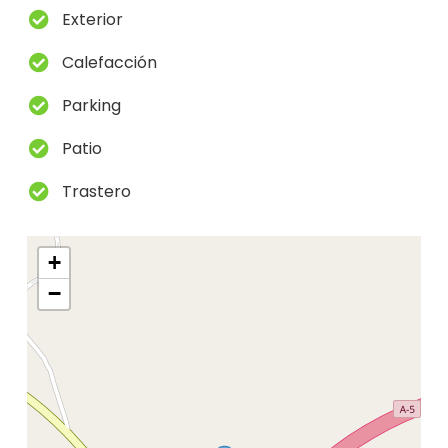
Exterior
Calefacción
Parking
Patio
Trastero
+
−