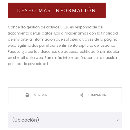
Concepto gestión de activos S.L.U. es responsable del
tratamiento de tus datos. Los almacenamos con la finalidad
de enviarte la información que solicites a través de la página
web, legitimados por el consentimiento explícito del usuario.
Puedes ejercer tus derechos de acceso, rectificación, limitación
en el mail de la web. Para más información, consulta nuestra
política de privacidad.
IMPRIMIR
COMPARTIR